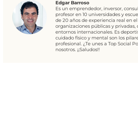
Edgar Barroso
Es un emprendedor, inversor, consul
profesor en 10 universidades y escu
de 20 años de experiencia real en 
organizaciones públicas y privadas, 
entornos internacionales. Es deport
cuidado físico y mental son los pilare
profesional. ¿Te unes a Top Social 
nosotros. ¡¡Saludos!!