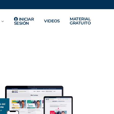
MATERIAL
INICIAR
VIDEOS
GRATUITO
SESIÓN