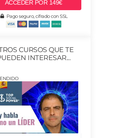
ACCEDER POR 149€
Pago seguro, cifrado con SSL
TROS CURSOS QUE TE
PUEDEN INTERESAR...
VENDIDO