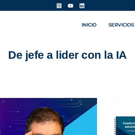
INICIO
SERVICIOS
De jefe a lider con la IA