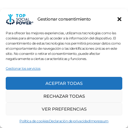
Gestionar consentimiento
Para ofrecer las mejores experiencias, utilizamos tecnologías como las
cookies para almacenar y/o acceder a la información del dispositivo. El
consentimiento de estas tecnologías nos permitirá procesar datos como
el comportamiento de navegación o las identificaciones únicas en este
sitio. No consentir o retirar el consentimiento, puede afectar
negativamente a ciertas características y funciones.
Gestionar los servicios
ACEPTAR TODAS
RECHAZAR TODAS
VER PREFERENCIAS
Política de cookies
Declaración de privacidad
Impressum