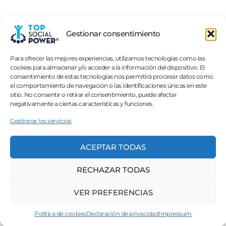
Gestionar consentimiento
Para ofrecer las mejores experiencias, utilizamos tecnologías como las
cookies para almacenar y/o acceder a la información del dispositivo. El
consentimiento de estas tecnologías nos permitirá procesar datos como
el comportamiento de navegación o las identificaciones únicas en este
sitio. No consentir o retirar el consentimiento, puede afectar
negativamente a ciertas características y funciones.
Gestionar los servicios
ACEPTAR TODAS
RECHAZAR TODAS
VER PREFERENCIAS
Política de cookies
Declaración de privacidad
Impressum