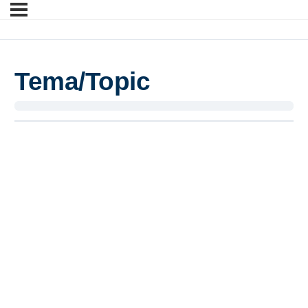
Tema/Topic