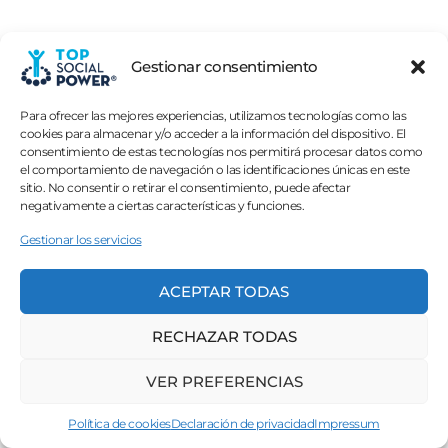
Gestionar consentimiento
Para ofrecer las mejores experiencias, utilizamos tecnologías como las
cookies para almacenar y/o acceder a la información del dispositivo. El
consentimiento de estas tecnologías nos permitirá procesar datos como
el comportamiento de navegación o las identificaciones únicas en este
sitio. No consentir o retirar el consentimiento, puede afectar
negativamente a ciertas características y funciones.
Gestionar los servicios
ACEPTAR TODAS
RECHAZAR TODAS
VER PREFERENCIAS
Política de cookies
Declaración de privacidad
Impressum