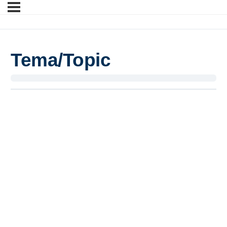
Tema/Topic