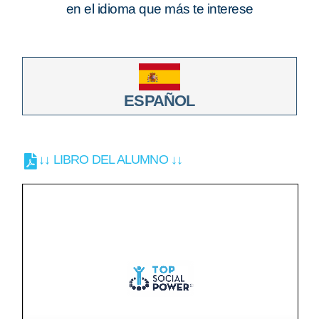
en el idioma que más te interese
ESPAÑOL
↓↓ LIBRO DEL ALUMNO ↓↓