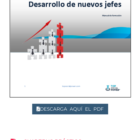
DESCARGA AQUÍ EL PDF