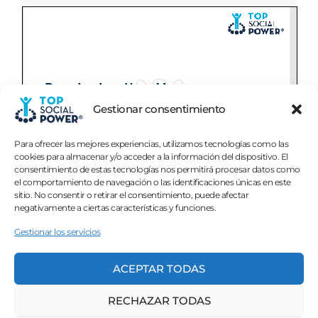
Gestionar consentimiento
Para ofrecer las mejores experiencias, utilizamos tecnologías como las
cookies para almacenar y/o acceder a la información del dispositivo. El
consentimiento de estas tecnologías nos permitirá procesar datos como
el comportamiento de navegación o las identificaciones únicas en este
sitio. No consentir o retirar el consentimiento, puede afectar
negativamente a ciertas características y funciones.
Gestionar los servicios
DESCARGA AQUÍ EL PDF
ACEPTAR TODAS
RECHAZAR TODAS