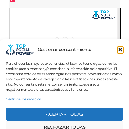
Gestionar consentimiento
Para ofrecer las mejores experiencias, utilizamos tecnologías como las
cookies para almacenar y/o acceder a la información del dispositivo. El
consentimiento de estas tecnologías nos permitirá procesar datos como
el comportamiento de navegación o las identificaciones únicas en este
sitio. No consentir o retirar el consentimiento, puede afectar
negativamente a ciertas características y funciones.
Gestionar los servicios
DESCARGA AQUÍ EL PDF
ACEPTAR TODAS
RECHAZAR TODAS