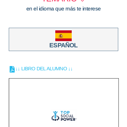
en el idioma que más te interese
ESPAÑOL
↓↓ LIBRO DEL ALUMNO ↓↓