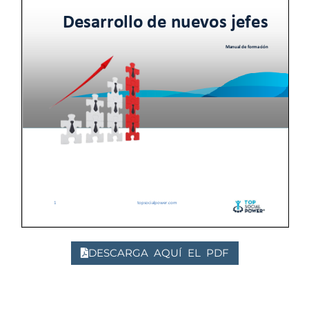
DESCARGA AQUÍ EL PDF