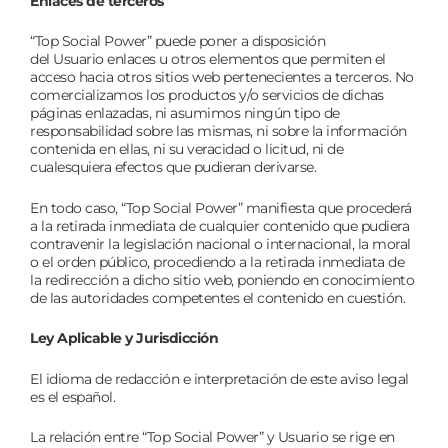
Enlaces de terceros
“Top Social Power” puede poner a disposición
del Usuario enlaces u otros elementos que permiten el
acceso hacia otros sitios web pertenecientes a terceros. No
comercializamos los productos y/o servicios de dichas
páginas enlazadas, ni asumimos ningún tipo de
responsabilidad sobre las mismas, ni sobre la información
contenida en ellas, ni su veracidad o licitud, ni de
cualesquiera efectos que pudieran derivarse.
En todo caso, “Top Social Power” manifiesta que procederá
a la retirada inmediata de cualquier contenido que pudiera
contravenir la legislación nacional o internacional, la moral
o el orden público, procediendo a la retirada inmediata de
la redirección a dicho sitio web, poniendo en conocimiento
de las autoridades competentes el contenido en cuestión.
Ley Aplicable y Jurisdicción
El idioma de redacción e interpretación de este aviso legal
es el español.
La relación entre “Top Social Power” y Usuario se rige en