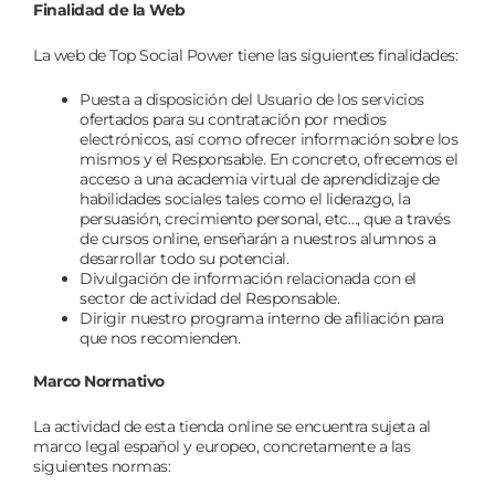
Finalidad de la Web
La web de Top Social Power tiene las siguientes finalidades:
Puesta a disposición del Usuario de los servicios
ofertados para su contratación por medios
electrónicos, así como ofrecer información sobre los
mismos y el Responsable. En concreto, ofrecemos el
acceso a una academia virtual de aprendidizaje de
habilidades sociales tales como el liderazgo, la
persuasión, crecimiento personal, etc…, que a través
de cursos online, enseñarán a nuestros alumnos a
desarrollar todo su potencial.
Divulgación de información relacionada con el
sector de actividad del Responsable.
Dirigir nuestro programa interno de afiliación para
que nos recomienden.
Marco Normativo
La actividad de esta tienda online se encuentra sujeta al
marco legal español y europeo, concretamente a las
siguientes normas: