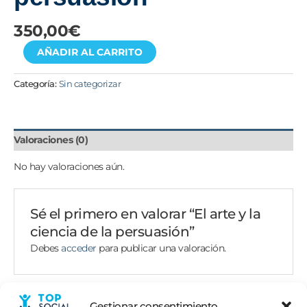
350,00
€
AÑADIR AL CARRITO
Categoría:
Sin categorizar
Valoraciones (0)
No hay valoraciones aún.
Sé el primero en valorar “El arte y la
ciencia de la persuasión”
Debes
acceder
para publicar una valoración.
Gestionar consentimiento