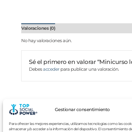
Valoraciones (0)
No hay valoraciones aún.
Sé el primero en valorar “Minicurso l
Debes
acceder
para publicar una valoración.
Gestionar consentimiento
¿A qué esper
Para ofrecer las mejores experiencias, utilizamos tecnologías como las cook
almacenar y/o acceder a la información del dispositivo. El consentimiento d