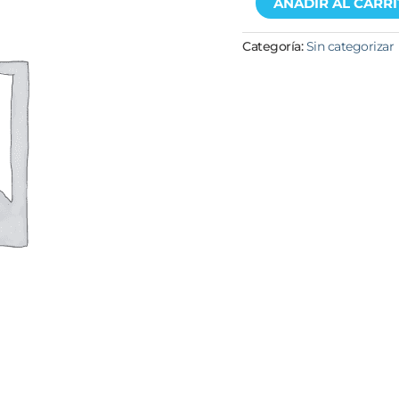
AÑADIR AL CARR
Categoría:
Sin categorizar